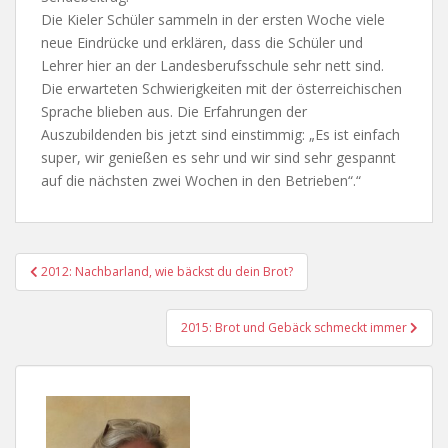
Die Kieler Schüler sammeln in der ersten Woche viele
neue Eindrücke und erklären, dass die Schüler und
Lehrer hier an der Landesberufsschule sehr nett sind.
Die erwarteten Schwierigkeiten mit der österreichischen
Sprache blieben aus. Die Erfahrungen der
Auszubildenden bis jetzt sind einstimmig: „Es ist einfach
super, wir genießen es sehr und wir sind sehr gespannt
auf die nächsten zwei Wochen in den Betrieben“.“
Beitragsnavigation
2012: Nachbarland, wie bäckst du dein Brot?
2015: Brot und Gebäck schmeckt immer