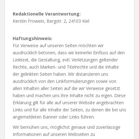
Redaktionelle Verantwortung:
Kerstin Frowein, Bergstr. 2, 24103 Kiel
Haftungshinweis:
Für Verweise auf unseren Seiten möchten wir
ausdrücklich betonen, dass wir keinerlei Einfluss auf den
Linktext, die Gestaltung, evtl. Verletzungen geltender
Rechte, auch Marken- und Titelrechte und die Inhalte
der gelinkten Seiten haben. Wir distanzieren uns
ausdrücklich von den Linkformulierungen sowie von
allen Inhalten aller Seiten auf die wir Verweise gesetzt
haben und machen uns ihre Inhalte nicht zu eigen. Diese
Erklärung gilt für alle auf unserer Website angebrachten
Links und für alle Inhalte der Seiten, zu denen die bei uns
angemeldeten Banner oder Links führen.
Wir bemühen uns, möglichst genaue und zuverlässige
Informationen auf unseren Webseiten zu