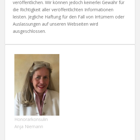
veröffentlichen. Wir können jedoch keinerlei Gewähr für
die Richtigkeit aller veröffentlichten Informationen
leisten. Jegliche Haftung für den Fall von Irrtümern oder
Auslassungen auf unseren Webseiten wird
ausgeschlossen.
Honorarkonsulin
Anja Niemann