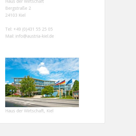
Haus der Wirtschaft
Bergstraße 2
24103 Kiel
Tel: +49 (0)431 55 25 05
Mail:
info@austria-kiel.de
Haus der Wirtschaft, Kiel